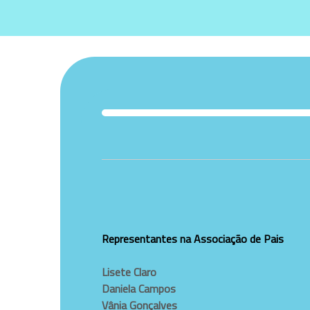
Representantes na Associação de Pais
Lisete Claro
Daniela Campos
Vânia Gonçalves