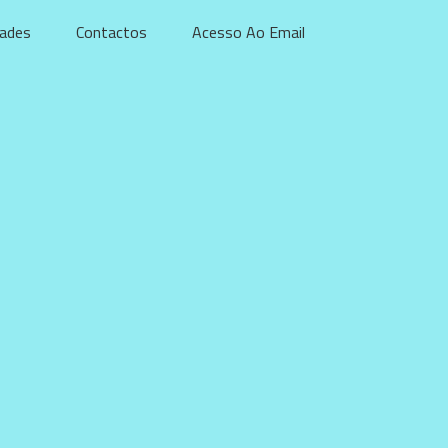
dades
Contactos
Acesso Ao Email